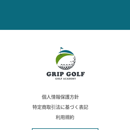
個人情報保護方針
特定商取引法に基づく表記
利用規約