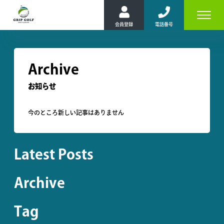
Archive
お知らせ
今のところ新しい記事はありません
Latest Posts
Archive
Tag